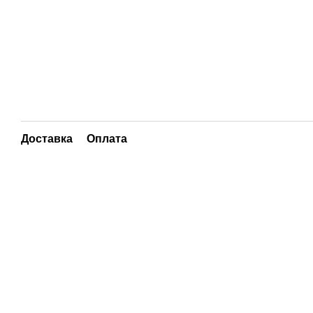
Доставка
Оплата