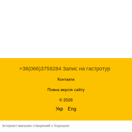
+38(066)3759284 Запис на гастротур
Контакти
Повна версія сайту
© 2026
Укр
Eng
Інтернет-магазин створений з Хорошоп