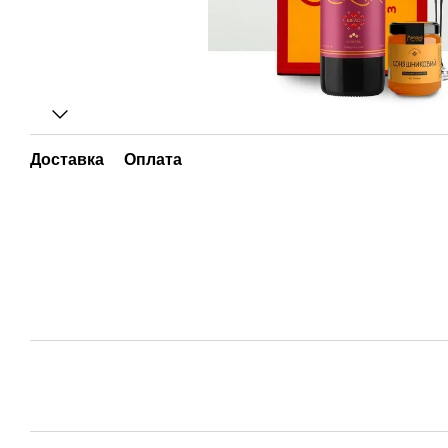
Доставка
Оплата