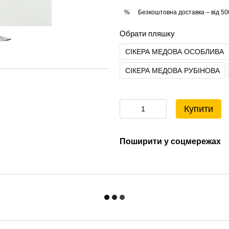
Безкоштовна доставка – від 50
%
Обрати пляшку
СІКЕРА МЕДОВА ОСОБЛИВА
СІКЕРА МЕДОВА РУБІНОВА
Купити
Поширити у соцмережах