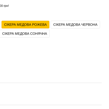
00 грн!
СІКЕРА МЕДОВА РОЖЕВА
СІКЕРА МЕДОВА ЧЕРВОНА
СІКЕРА МЕДОВА СОНЯЧНА