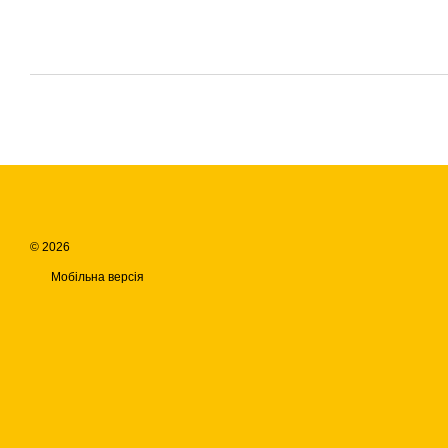
© 2026
Мобільна версія