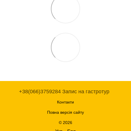
+38(066)3759284 Запис на гастротур
Контакти
Повна версія сайту
© 2026