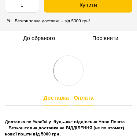
Купити
Безкоштовна доставка – від 5000 грн!
%
До обраного
Порівняти
Доставка
Оплата
Доставка по Україні у будь-яке відділення Нова Пошта
Безкоштовна доставка на ВІДДІЛЕННЯ (не поштомат)
нової пошти від 5000 грн .