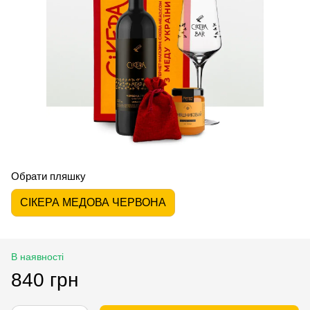
Обрати пляшку
СІКЕРА МЕДОВА ЧЕРВОНА
В наявності
840 грн